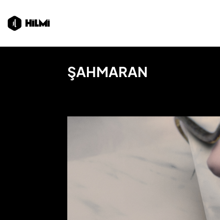
ŞAHMARAN