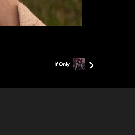
If Only