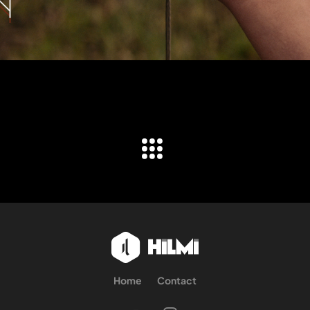
Home
Contact