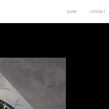
HOME
CONTACT