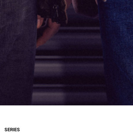
SERIES