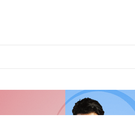
Home
Contact