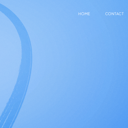
HOME
CONTACT